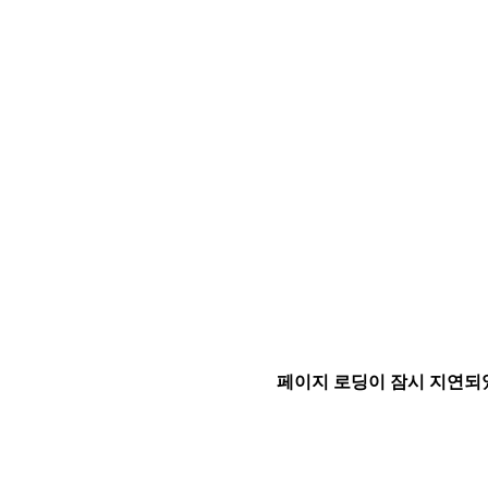
페이지 로딩이 잠시 지연되었